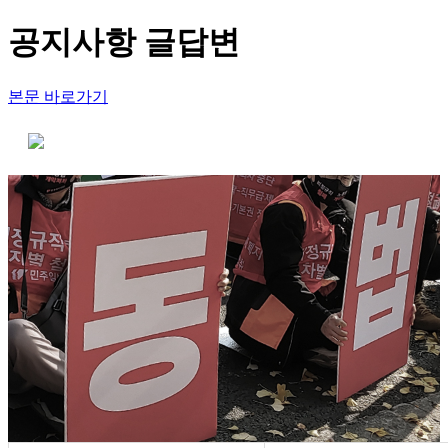
공지사항 글답변
본문 바로가기