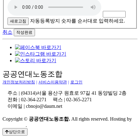
자동등록방지 숫자를 순서대로 입력하세요.
새로고침
취소
공공연대노동조합
개인정보처리방침
|
서비스이용약관
|
로그인
주소 | (04314)서울 용산구 원효로 97길 41 동양빌딩 2층
전화 | 02-364-2271 팩스 | 02-365-2271
이메일 | cbnojo@daum.net
Copyright ©
공공연대노동조합.
All rights reserved. Hosting by
Whalessoft
.
상단으로