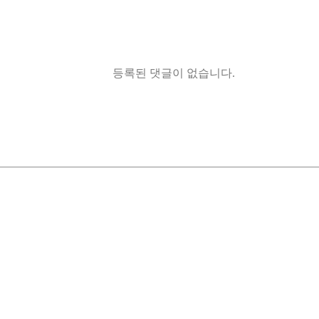
등록된 댓글이 없습니다.