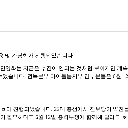
육 및 간담회가 진행되었습니다.
 민영화는 지금은 추진이 안되는 것처럼 보이지만 계속
었습니다. 전북본부 아이돌봄지부 간부분들은 6월 1
교육이 진행되었습니다. 22대 총선에서 진보당이 약진
이 필요하다고 6월 12일 총력투쟁에 함께해 달라고 호