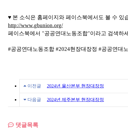
♥
본 소식은 홈페이지와 페이스북에서도 볼 수 있
http://www.gbunion.org/
페이스북에서 "공공연대노동조합"이라고 검색하세
#공공연대노동조합 #2024현장대장정 #공공연
이전글
2024년 울산본부 현장대장정
다음글
2024년 제주본부 현장대장정
댓글목록