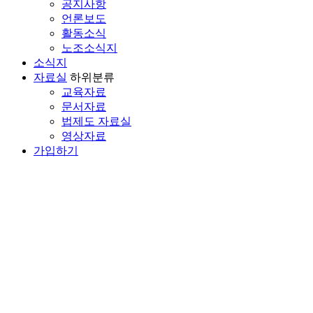
공지사항
언론보도
활동소식
노조소식지
소식지
자료실
하위분류
교육자료
문서자료
법제도 자료실
영상자료
가입하기