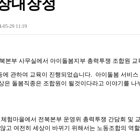
현장대장정
-05-29 11:19
 전북본부 사무실에서 아이돌봄지부 총력투쟁 조합원 교
등에 관하여 교육이 진행되었습니다. 아이돌봄 서비스
대상은 돌봄직종은 조합원이 될것이다라고 이야기를 나누
혁 체험마을에서 전북본부 운영위 총력투쟁 간담회 및 
 않고 여전히 세상이 바뀌기 위해서는 노동조합의 역할