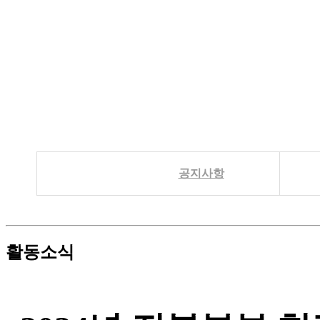
공지사항
활동소식