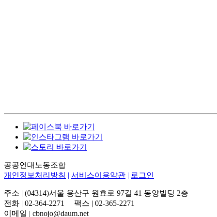
공공연대노동조합
개인정보처리방침
|
서비스이용약관
|
로그인
주소 | (04314)서울 용산구 원효로 97길 41 동양빌딩 2층
전화 | 02-364-2271 팩스 | 02-365-2271
이메일 | cbnojo@daum.net