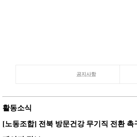
공지사항
활동소식
[노동조합] 전북 방문건강 무기직 전환 