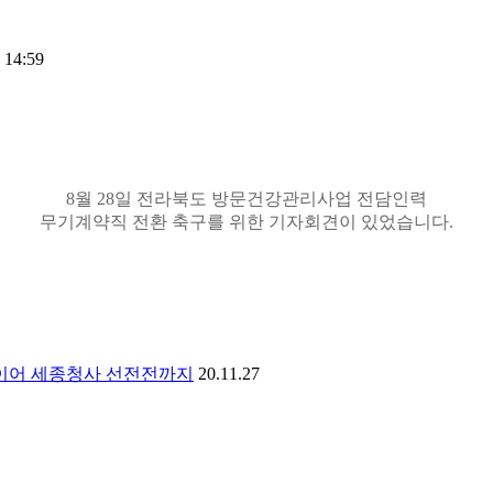
 14:59
8월 28일 전라북도 방문건강관리사업 전담인력
무기계약직 전환 축구를 위한 기자회견이 있었습니다.
 이어 세종청사 선전전까지
20.11.27