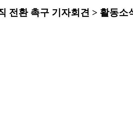
직 전환 촉구 기자회견 > 활동소