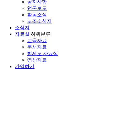
공지사항
언론보도
활동소식
노조소식지
소식지
자료실
하위분류
교육자료
문서자료
법제도 자료실
영상자료
가입하기