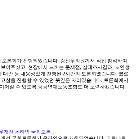
국회토론회가 진행되었습니다. 강선우의원께서 직접 참석하여
보여주셨고, 현장에서 느끼는 문제점, 실태조사결과, 노인생
 대안 등 내용성있게 진행된 2시간의 토론회였습니다. 코로
 고찰을 진행할 수 있었던 뜻깊은 자리였습니다. 토론회에서
 이어질 수 있도록 공공연대노동조합도 더 노력하겠습니다
자 처우개선 온라인 국회토론…
자 처우개선 국회토론회가 온라인으로 개최되었습니다. 코로나로