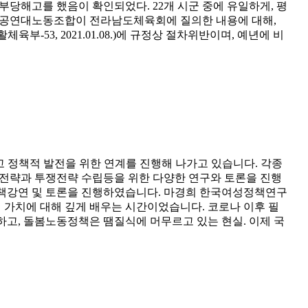
당해고를 했음이 확인되었다. 22개 시군 중에 유일하게, 평
 공공연대노동조합이 전라남도체육회에 질의한 내용에 대해,
53, 2021.01.08.)에 규정상 절차위반이며, 예년에 비
정책적 발전을 위한 연계를 진행해 나가고 있습니다. 각종
전략과 투쟁전략 수립등을 위한 다양한 연구와 토론을 진행
정책강연 및 토론을 진행하였습니다. 마경희 한국여성정책연구
 가치에 대해 깊게 배우는 시간이었습니다. 코로나 이후 필
고, 돌봄노동정책은 땜질식에 머무르고 있는 현실. 이제 국