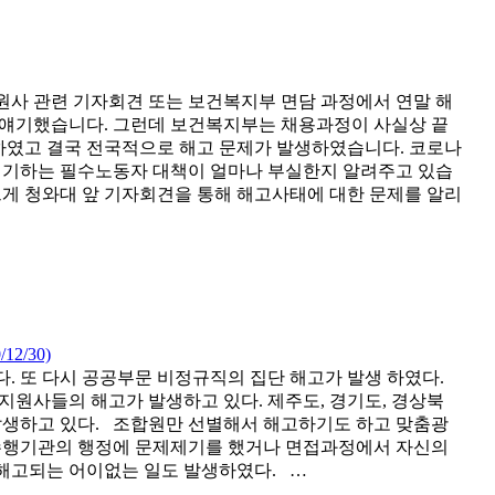
사 관련 기자회견 또는 보건복지부 면담 과정에서 연말 해
나 얘기했습니다. 그런데 보건복지부는 채용과정이 사실상 끝
 하였고 결국 전국적으로 해고 문제가 발생하였습니다. 코로나
얘기하는 필수노동자 대책이 얼마나 부실한지 알려주고 있습
게 청와대 앞 기자회견을 통해 해고사태에 대한 문제를 알리
/30)
다. 또 다시 공공부문 비정규직의 집단 해고가 발생 하였다.
원사들의 해고가 발생하고 있다. 제주도, 경기도, 경상북
 발생하고 있다. 조합원만 선별해서 해고하기도 하고 맞춤광
수행기관의 행정에 문제제기를 했거나 면접과정에서 자신의
 해고되는 어이없는 일도 발생하였다. …