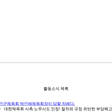
활동소식 목록
무안군체육회 박인배체육회장이 답할 차례다.
대한체육회 사측 노무사도 인정! 절차와 규정 위반한 부당해