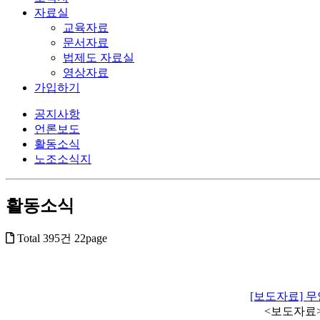
자료실
교육자료
문서자료
법제도 자료실
영상자료
가입하기
공지사항
언론보도
활동소식
노조소식지
활동소식
Total 395건
22page
[보도자료] 
<보도자료> 