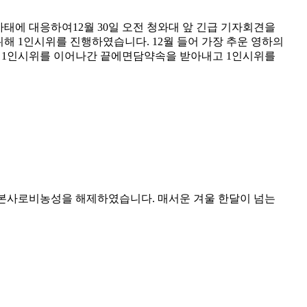
에 대응하여12월 30일 오전 청와대 앞 긴급 기자회견을
해 1인시위를 진행하였습니다. 12월 들어 가장 추운 영하의
 1인시위를 이어나간 끝에면담약속을 받아내고 1인시위를
로써 본사로비농성을 해제하였습니다. 매서운 겨울 한달이 넘는