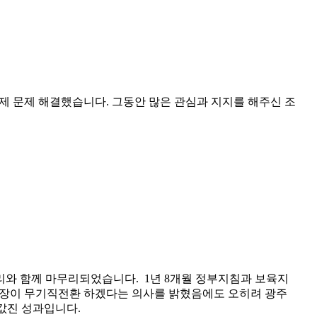
제 문제 해결했습니다. 그동안 많은 관심과 지지를 해주신 조
승리와 함께 마무리되었습니다. 1년 8개월 정부지침과 보육지
장이 무기직전환 하겠다는 의사를 밝혔음에도 오히려 광주
값진 성과입니다.