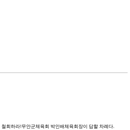
고 철회하라!무안군체육회 박인배체육회장이 답할 차례다.