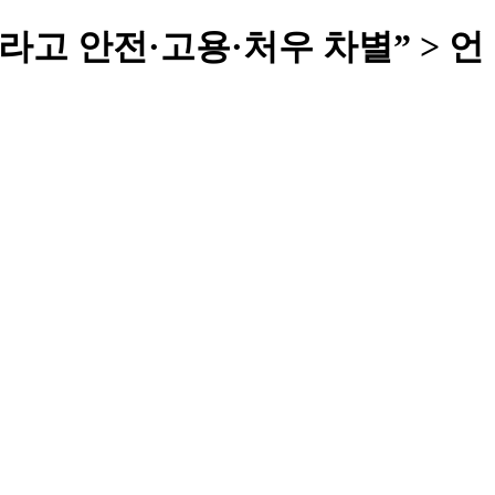
고 안전·고용·처우 차별” > 언