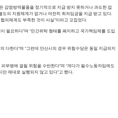
같은 감염방역물품을 정기적으로 지급 받지 못하거나 과도한 업
별도의 지원체계가 없거나 여전히 최저임금을 지급 받고 있다.
 협의체계도 부족한 것이 사실”이라고 꼬집었다.
책이 필요하다”며 “민간위탁 형태를 폐지하고 국가책임제를 도입
거의 다한다”며 “그런데 안산시의 경우 위험수당은 동일 지급되지
종 피부병에 걸릴 위험을 수반한다”며 “게다가 필수노동자임에도
만 제대로 실행되지 않고 있다”고 했다.