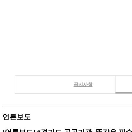
공지사항
언론보도