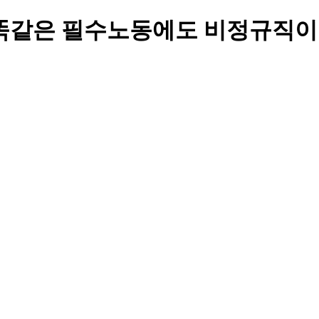
 똑같은 필수노동에도 비정규직이라