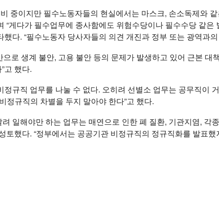
 준비 중이지만 필수노동자들의 현실에서는 마스크, 손소독제와 
며 “게다가 필수업무에 종사함에도 위험수당이나 필수수당 같은 
타했다. “필수노동자 당사자들의 의견 개진과 정부 또는 광역과의
으로 생계 불안, 고용 불안 등의 문제가 발생하고 있어 근본 대
”고 했다.
정규직 업무를 나눌 수 없다. 오히려 선별소 업무는 공무직이 
비정규직의 차별을 두지 말아야 한다”고 했다.
려 일해야만 하는 업무는 매연으로 인한 폐 질환, 기관지염, 각
 성토했다. “정부에서는 공공기관 비정규직의 정규직화를 발표했지