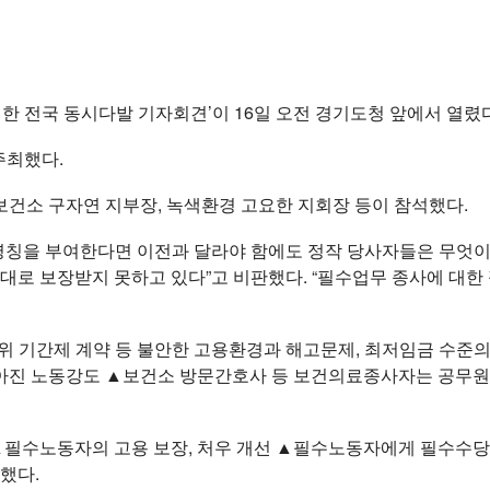
위한 전국 동시다발 기자회견’이 16일 오전 경기도청 앞에서 열렸다
주최했다.
보건소 구자연 지부장, 녹색환경 고요한 지회장 등이 참석했다.
칭을 부여한다면 이전과 달라야 함에도 정작 당사자들은 무엇이 
제대로 보장받지 못하고 있다”고 비판했다. “필수업무 종사에 
위 기간제 계약 등 불안한 고용환경과 해고문제, 최저임금 수준
높아진 노동강도 ▲보건소 방문간호사 등 보건의료종사자는 공무원
필수노동자의 고용 보장, 처우 개선 ▲필수노동자에게 필수수당 
했다.