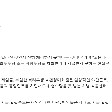
.
달라진 것인지 전혀 체감하지 못한다는 것이다”라며 “고용과
대한 필수수당 또는 위험수당도 차별받거나 지급받지 못하는 현실은
의 저임금, 부실한 복리후생 ▲환경미화원은 일상적인 야간근무,
들과 동일업무를 하면서도 위험수당을 못 받는 차별 ▲콜센터
지급 ▲필수노동자 안전대책 마련, 방역물품 제대로 지급 ▲필