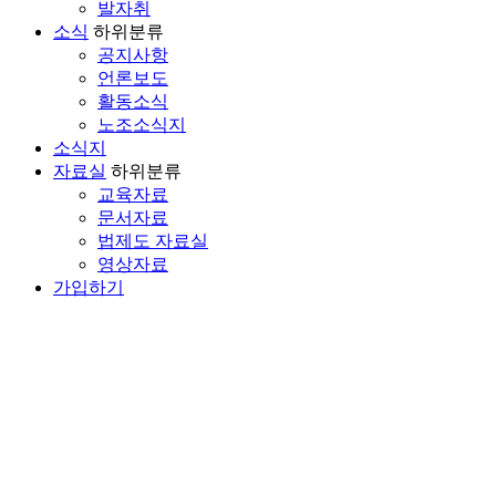
발자취
소식
하위분류
공지사항
언론보도
활동소식
노조소식지
소식지
자료실
하위분류
교육자료
문서자료
법제도 자료실
영상자료
가입하기