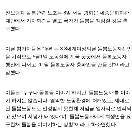
진보당과 돌봄관련 노조는 8일 서울 광화문 세종문화회관
계단에서 기자회견을 열고 국가가 돌봄을 책임질 것을 촉
구했다.
이날 참가자들은 “우리는 3.8세계여성의날 돌봄노동자선언
을 시작으로 5월1일 노동절에 전국 곳곳에서 돌봄노동자
행진에 나서고, 11월 돌봄노동자 총파업을 만들 것”이라고
말했다.
이들은 "누구나 돌봄을 이야기 하지만 ‘돌봄노동자’를 이야
기 하지는 않습니다. 열악한 노동환경에 처해있고, 제대로
된 돌봄노동으로 인정받지 못한채 저임금 일자리로 인식되
고 있으며 저평가 돼 있다"며 "돌봄노동자에게 희생만을 요
구한채 돌봄을 이야기하는 상황"이라고 하소연했다.