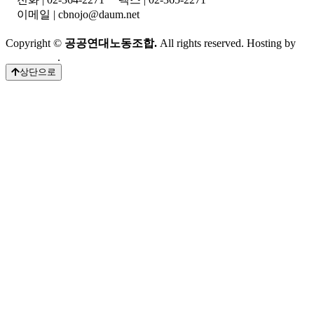
이메일 | cbnojo@daum.net
Copyright ©
공공연대노동조합.
All rights reserved. Hosting by
Whalessoft
.
상단으로