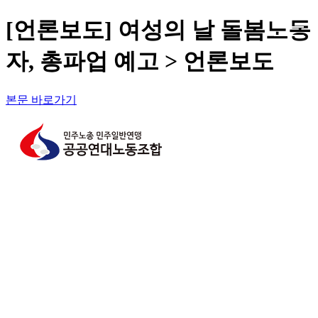
[언론보도] 여성의 날 돌봄노동
자, 총파업 예고 > 언론보도
본문 바로가기