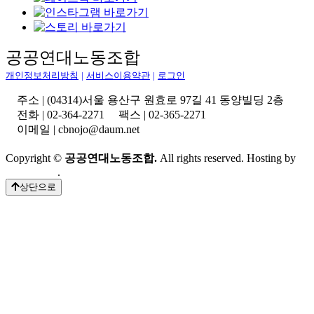
공공연대노동조합
개인정보처리방침
|
서비스이용약관
|
로그인
주소 | (04314)서울 용산구 원효로 97길 41 동양빌딩 2층
전화 | 02-364-2271 팩스 | 02-365-2271
이메일 | cbnojo@daum.net
Copyright ©
공공연대노동조합.
All rights reserved. Hosting by
Whalessoft
.
상단으로