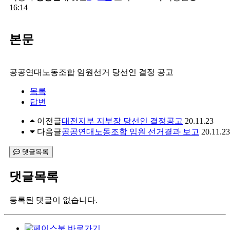
16:14
본문
공공연대노동조합 임원선거 당선인 결정 공고
목록
답변
이전글
대전지부 지부장 당선인 결정공고
20.11.23
다음글
공공연대노동조합 임원 선거결과 보고
20.11.23
댓글목록
댓글목록
등록된 댓글이 없습니다.